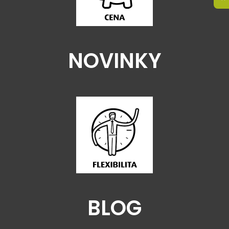
NOVINKY
BLOG