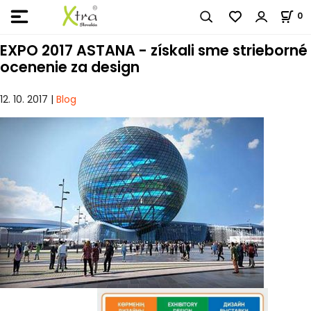
0
EXPO 2017 ASTANA - získali sme strieborné
ocenenie za design
12. 10. 2017 |
Blog