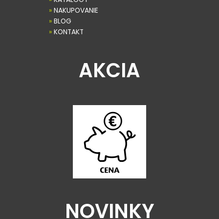
»
NAKUPOVANIE
»
BLOG
»
KONTAKT
AKCIA
NOVINKY