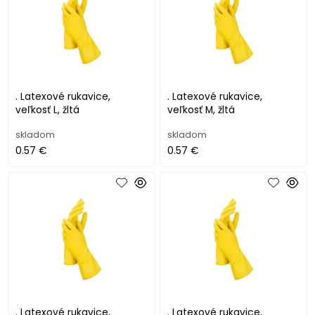
. Latexové rukavice,
. Latexové rukavice,
veľkosť L, žltá
veľkosť M, žltá
skladom
skladom
0.57 €
0.57 €
. Latexové rukavice,
. Latexové rukavice,