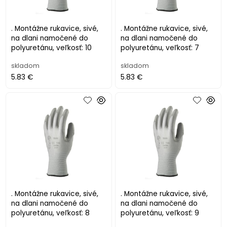
. Montážne rukavice, sivé,
. Montážne rukavice, sivé,
na dlani namočené do
na dlani namočené do
polyuretánu, veľkosť: 10
polyuretánu, veľkosť: 7
skladom
skladom
5.83 €
5.83 €
. Montážne rukavice, sivé,
. Montážne rukavice, sivé,
na dlani namočené do
na dlani namočené do
polyuretánu, veľkosť: 8
polyuretánu, veľkosť: 9