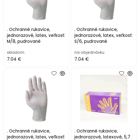
. Ochranné rukavice,
. Ochranné rukavice,
jednorazové, latex, veľkosť:
jednorazové, latex, veľkosť:
M/8, pudrované
S/6, pudrované
skladom
na objednávku
7.04 €
7.04 €
. Ochranné rukavice,
. Ochranné rukavice,
jednorazové, latex, veľkosť:
jednorazové, latexové, 5,7