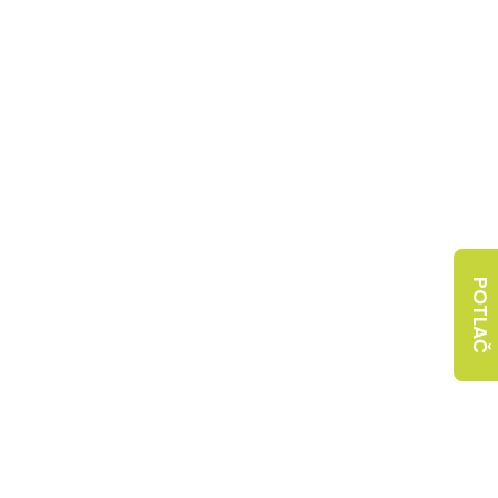
POTLAČ