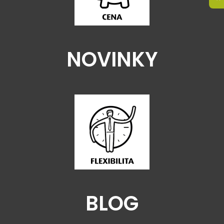
NOVINKY
BLOG