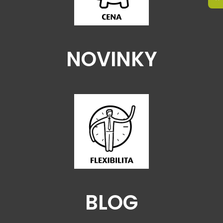
NOVINKY
BLOG