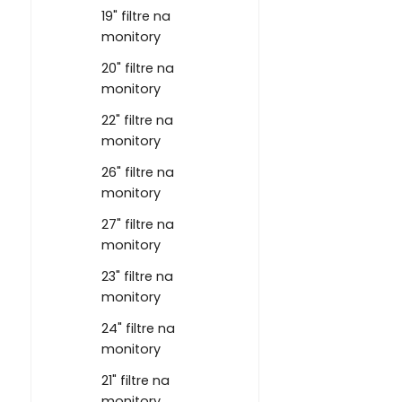
19" filtre na
monitory
20" filtre na
monitory
22" filtre na
monitory
26" filtre na
monitory
27" filtre na
monitory
23" filtre na
monitory
24" filtre na
monitory
21" filtre na
monitory