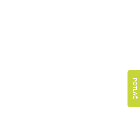
POTLAČ