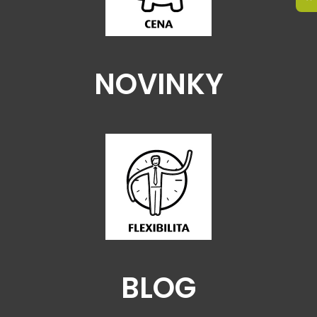
NOVINKY
BLOG