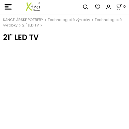
0
KANCELÁRSKE POTREBY
Technologické výrobky
Technologické
výrobky
21" LED TV
21" LED TV