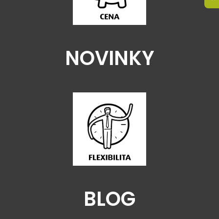
NOVINKY
BLOG