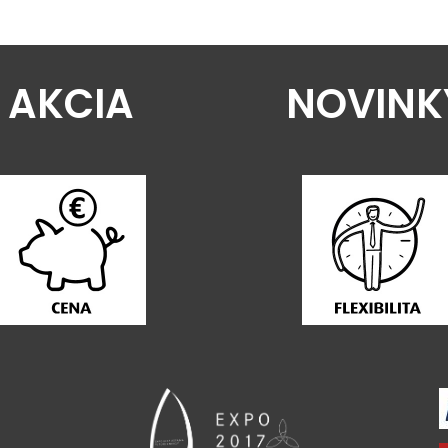
AKCIA
NOVINK